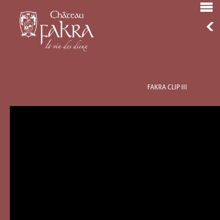
FAKRA CLIP III