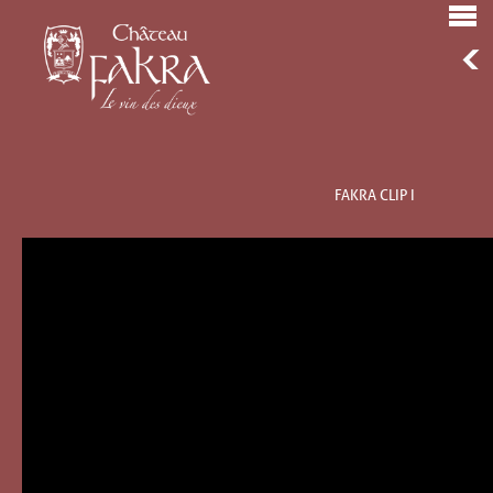
FAKRA CLIP I